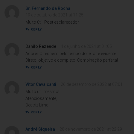
Sr. Fernando da Rocha
19 de outubro de 2021 at 11:25
Muito útil! Post esclarecedor.
REPLY
Danilo Rezende
4 de junho de 2024 at 01:05
Adorei! O respeito pelo tempo do leitor é evidente.
Direto, objetivo e completo. Combinação perfeita!
REPLY
Vitor Cavalcanti
26 de dezembro de 2022 at 07:01
Muito útil mesmo!
Atenciosamente,
Beatriz Lima
REPLY
André Siqueira
28 de novembro de 2021 at 22:29