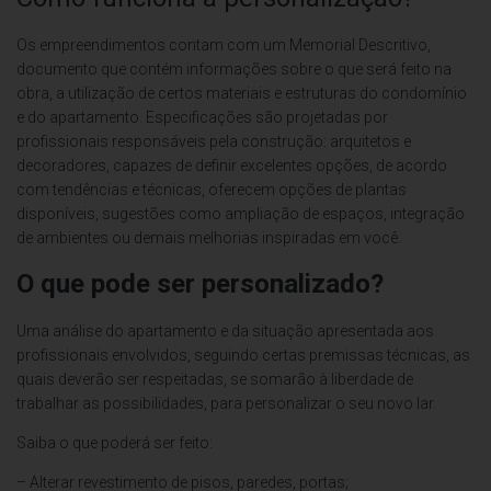
Os empreendimentos contam com um Memorial Descritivo,
documento que contém informações sobre o que será feito na
obra, a utilização de certos materiais e estruturas do condomínio
e do apartamento. Especificações são projetadas por
profissionais responsáveis pela construção: arquitetos e
decoradores, capazes de definir excelentes opções, de acordo
com tendências e técnicas, oferecem opções de plantas
disponíveis, sugestões como ampliação de espaços, integração
de ambientes ou demais melhorias inspiradas em você.
O que pode ser personalizado?
Uma análise do apartamento e da situação apresentada aos
profissionais envolvidos, seguindo certas premissas técnicas, as
quais deverão ser respeitadas, se somarão à liberdade de
trabalhar as possibilidades, para personalizar o seu novo lar.
Saiba o que poderá ser feito:
– Alterar revestimento de pisos, paredes, portas;