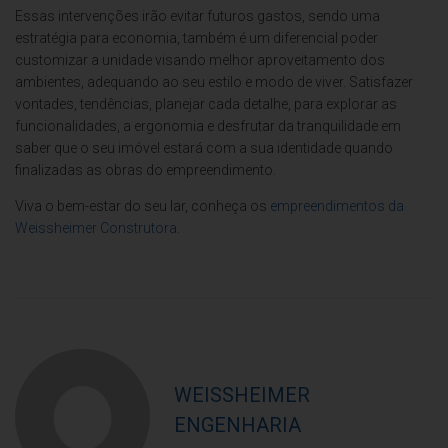
Essas intervenções irão evitar futuros gastos, sendo uma
estratégia para economia, também é um diferencial poder
customizar a unidade visando melhor aproveitamento dos
ambientes, adequando ao seu estilo e modo de viver. Satisfazer
vontades, tendências, planejar cada detalhe, para explorar as
funcionalidades, a ergonomia e desfrutar da tranquilidade em
saber que o seu imóvel estará com a sua identidade quando
finalizadas as obras do empreendimento.
Viva o bem-estar do seu lar, conheça os
empreendimentos da
Weissheimer Construtora
.
WEISSHEIMER
ENGENHARIA