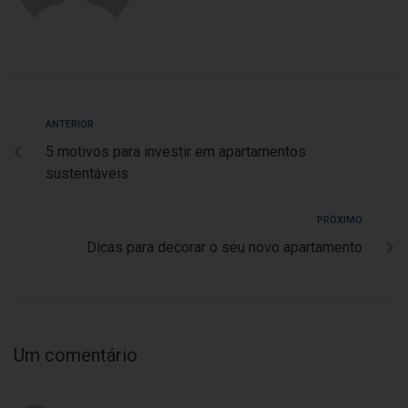
ANTERIOR
5 motivos para investir em apartamentos
sustentáveis
PRÓXIMO
Dicas para decorar o seu novo apartamento
Um comentário