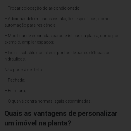
– Trocar colocação do ar-condicionado;
– Adicionar determinadas instalações específicas, como
automação para residência;
– Modificar determinadas características da planta, como por
exemplo, ampliar espaços;
– Incluir, substituir ou alterar pontos de partes elétricas ou
hidráulicas.
Não poderá ser feito:
– Fachada;
– Estrutura;
– O que vá contra normas legais determinadas.
Quais as vantagens de personalizar
um imóvel na planta?