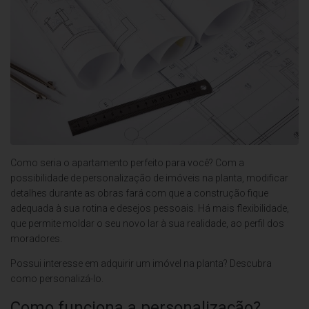
Como seria o apartamento perfeito para você? Com a
possibilidade de personalização de imóveis na planta, modificar
detalhes durante as obras fará com que a construção fique
adequada à sua rotina e desejos pessoais. Há mais flexibilidade,
que permite moldar o seu novo lar à sua realidade, ao perfil dos
moradores.
Possui interesse em adquirir um imóvel na planta? Descubra
como personalizá-lo.
Como funciona a personalização?