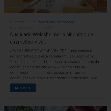
Por
admin
Em
Construção
,
Decoração
Postou
18 de junho de 2021
Qualidade Weissheimer é sinônimo de
um melhor viver.
A WEISSHEIMER ENGENHARIA LTDA é uma construtora e
incorporadora, que está sediada em São Leopoldo, no
Vale do Rio do Sinos. Iniciou suas atividades no ramo da
construção civil no ano de 1997, sendo fruto da
experiência acumulada dos sócios em projetos e
construções de imóveis residenciais e comerciais. Tem...
LEIA MAIS