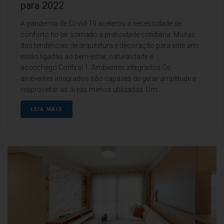
para 2022
A pandemia de Covid-19 acelerou a necessidade de
conforto no lar somado à praticidade cotidiana. Muitas
das tendências de arquitetura e decoração para este ano
estão ligadas ao bem-estar, naturalidade e
aconchego.Confira! 1. Ambientes integrados Os
ambientes integrados são capazes de gerar amplitude e
reaproveitar as áreas menos utilizadas. Um...
LEIA MAIS