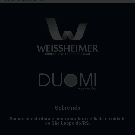
Sobre nós
Somos construtora e incorporadora sediada na cidade
de São Leopoldo/RS.