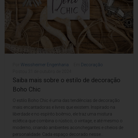
Por
Weissheimer Engenharia
Em
Decoração
Postou
31 de outubro de 2024
Saiba mais sobre o estilo de decoração
Boho Chic
O estilo Boho Chic é uma das tendências de decoração
mais encantadoras e livres que existem. Inspirado na
liberdade e no espírito boêmio, ele traz uma mistura
eclética que combina o rústico, o vintage, e até mesmo o
moderno, criando ambientes aconchegantes e cheios de
personalidade. Cada espaço decorado nesse...