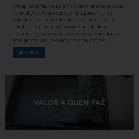
Arte aplicada: falar dela significa pensar em modalidades
da produção artística que se orienta para o mundo
cotidiano, pela criação de objetos, de peças e até de
construções úteis ao homem em sua vida diária.
Podemos pensar em alguns setores da arquitetura, das
artes decorativas, do design, das artes gráficas,...
LEIA MAIS