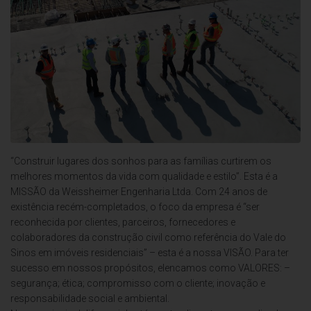
“Construir lugares dos sonhos para as famílias curtirem os
melhores momentos da vida com qualidade e estilo”. Esta é a
MISSÃO da Weissheimer Engenharia Ltda. Com 24 anos de
existência recém-completados, o foco da empresa é “ser
reconhecida por clientes, parceiros, fornecedores e
colaboradores da construção civil como referência do Vale do
Sinos em imóveis residenciais” – esta é a nossa VISÃO. Para ter
sucesso em nossos propósitos, elencamos como VALORES: –
segurança; ética; compromisso com o cliente; inovação e
responsabilidade social e ambiental.