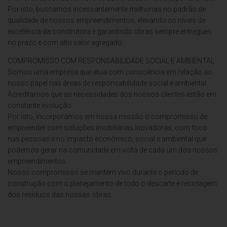
Por isto, buscamos incessantemente melhorias no padrão de
qualidade de nossos empreendimentos, elevando os níveis de
excelência da construtora e garantindo obras sempre entregues
no prazo e com alto valor agregado.
COMPROMISSO COM RESPONSABILIDADE SOCIAL E AMBIENTAL
Somos uma empresa que atua com consciência em relação ao
nosso papel nas áreas de responsabilidade social e ambiental.
Acreditamos que as necessidades dos nossos clientes estão em
constante evolução.
Por isto, incorporamos em nossa missão o compromisso de
empreender com soluções imobiliárias inovadoras, com foco
nas pessoas e no impacto econômico, social e ambiental que
podemos gerar na comunidade em volta de cada um dos nossos
empreendimentos.
Nosso compromisso se mantém vivo durante o período de
construção com o planejamento de todo o descarte e reciclagem
dos resíduos das nossas obras.