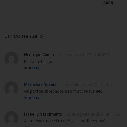
casa
Um comentário
Henrique Cunha
29 de março de 2025 at 08:34
Muito fantástico!
REPLY
Maria Isis Novais
11 de outubro de 2020 at 01:51
Os pontos abordados são muito relevantes.
REPLY
Isabelly Nascimento
22 de agosto de 2024 at 19:38
A prudência nas afirmações é boa! Responsável.