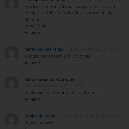
Excelente trabalho! O tema foi explorado de forma
completa e didática. Conteúdo de primeira linha!
Abraços,
Bruno Costa
REPLY
Maria Cecília Freitas
14 de outubro de 2025 at 17:18
A sagacidade é notável! Muito atento.
REPLY
Maria Fernanda Rodrigues
20 de novembro de 2022 at 20:53
Post muito bom! Informações valiosas.
REPLY
Sophia da Costa
19 de dezembro de 2023 at 10:09
Post admirável!