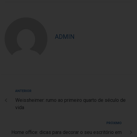
ADMIN
ANTERIOR
Weissheimer: rumo ao primeiro quarto de século de
vida
PRÓXIMO
Home office: dicas para decorar o seu escritório em