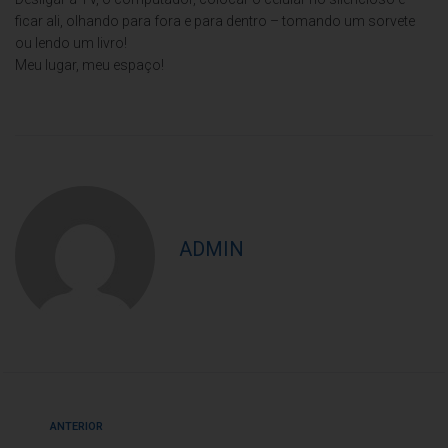
ficar ali, olhando para fora e para dentro – tomando um sorvete
ou lendo um livro!
Meu lugar, meu espaço!
ADMIN
ANTERIOR