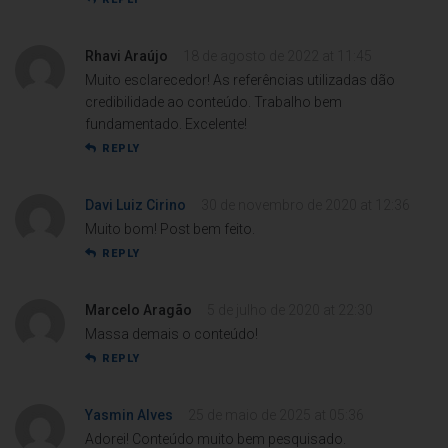
Rhavi Araújo
18 de agosto de 2022 at 11:45
Muito esclarecedor! As referências utilizadas dão
credibilidade ao conteúdo. Trabalho bem
fundamentado. Excelente!
REPLY
Davi Luiz Cirino
30 de novembro de 2020 at 12:36
Muito bom! Post bem feito.
REPLY
Marcelo Aragão
5 de julho de 2020 at 22:30
Massa demais o conteúdo!
REPLY
Yasmin Alves
25 de maio de 2025 at 05:36
Adorei! Conteúdo muito bem pesquisado.