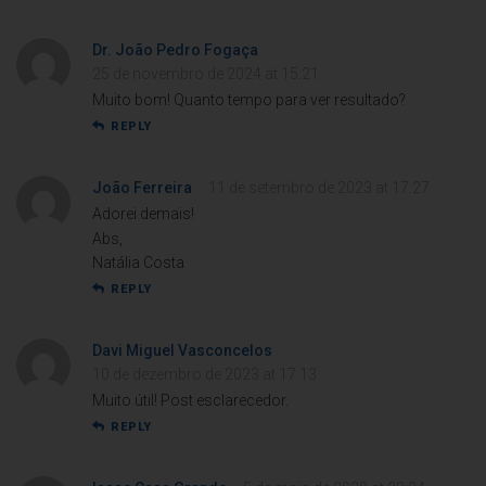
Dr. João Pedro Fogaça
25 de novembro de 2024 at 15:21
Muito bom! Quanto tempo para ver resultado?
REPLY
João Ferreira
11 de setembro de 2023 at 17:27
Adorei demais!
Abs,
Natália Costa
REPLY
Davi Miguel Vasconcelos
10 de dezembro de 2023 at 17:13
Muito útil! Post esclarecedor.
REPLY