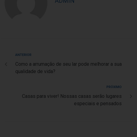
ADMIN
ANTERIOR
Como a arrumação de seu lar pode melhorar a sua
qualidade de vida?
PRÓXIMO
Casas para viver! Nossas casas serão lugares
especiais e pensados