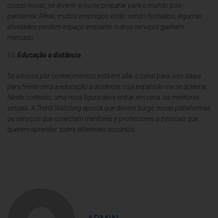
coisas novas, se divertir e/ou se preparar para o mundo pós-
pandemia. Afinal, muitos empregos estão sendo fechados, algumas
atividades perdem espaço enquanto outros serviços ganham
mercado.
Educação a distância
Se a busca por conhecimentos está em alta, o canal para isso daqui
para frente será a educação a distância, cuja expansão vai se acelerar.
Neste contexto, uma nova figura deve entrar em cena: os mentores
virtuais. A Trend Watching aposta que devem surgir novas plataformas
ou serviços que conectam mentores e professores a pessoas que
querem aprender sobre diferentes assuntos.