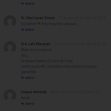
REPLY
Sr. Davi Lucas Souza
31 de agosto de 2023 at 20:14
Excelente!
Informações valiosas.
REPLY
Sra. Laís Marques
28 de novembro de 2025 at 06:20
Muito bom mesmo!
Abs,
Cristiane Santos (Coach de Vida)
Certificação IBC, sessões online, transformação
garantida
REPLY
Isaque Almeida
24 de fevereiro de 2023 at 01:55
Amei!
REPLY