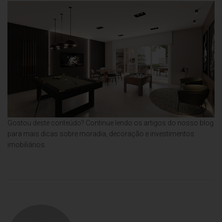
Gostou deste conteúdo? Continue lendo os artigos do nosso blog
para mais dicas sobre moradia, decoração e investimentos
imobiliários.