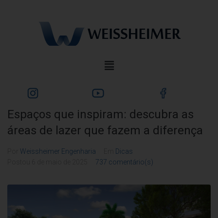
Espaços que inspiram: descubra as
áreas de lazer que fazem a diferença
Por
Weissheimer Engenharia
Em
Dicas
Postou
6 de maio de 2025
737 comentário(s)