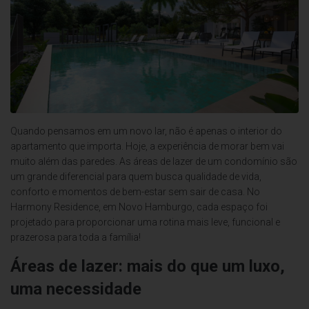
Quando pensamos em um novo lar, não é apenas o interior do
apartamento que importa. Hoje, a experiência de morar bem vai
muito além das paredes. As áreas de lazer de um condomínio são
um grande diferencial para quem busca qualidade de vida,
conforto e momentos de bem-estar sem sair de casa. No
Harmony Residence, em Novo Hamburgo, cada espaço foi
projetado para proporcionar uma rotina mais leve, funcional e
prazerosa para toda a família!
Áreas de lazer: mais do que um luxo,
uma necessidade