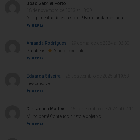
João Gabriel Porto
18 de novembro de 2023 at 18:09
A argumentação está sólida! Bem fundamentada.
REPLY
Amanda Rodrigues
29 de março de 2024 at 02:30
Parabéns!
Artigo excelente.
REPLY
Eduarda Silveira
25 de setembro de 2025 at 19:53
Inesquecível!
REPLY
Dra. Joana Martins
16 de setembro de 2024 at 07:11
Muito bom! Conteúdo direto e objetivo.
REPLY