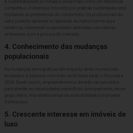
A sustentabilidade se fortalece ainda mais como um diferencial
competitivo. O interesse crescente por práticas sustentáveis está
moldando as preferências do consumidor. Os profissionais do
setor poderão aprender a capitalizar da melhor forma essa
tendência, oferecendo propriedades alinhadas com valores
ambientais, com a procura do mercado.
4. Conhecimento das mudanças
populacionais
As mudanças demográficas têm impacto direto no mercado
imobiliário. E pessoas com mais de 60 anos serão o foco para
2024. Sendo assim, empreendimentos deverão ser pensados
para atender as necessidades específicas, principalmente, desse
grupo etário. Importante pensar na acessibilidade e se projetar
frente a isso.
5. Crescente interesse em imóveis de
luxo