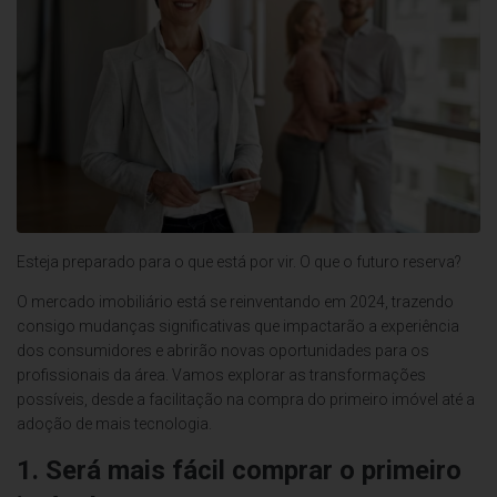
Esteja preparado para o que está por vir. O que o futuro reserva?
O mercado imobiliário está se reinventando em 2024, trazendo
consigo mudanças significativas que impactarão a experiência
dos consumidores e abrirão novas oportunidades para os
profissionais da área. Vamos explorar as transformações
possíveis, desde a facilitação na compra do primeiro imóvel até a
adoção de mais tecnologia.
1. Será mais fácil comprar o primeiro