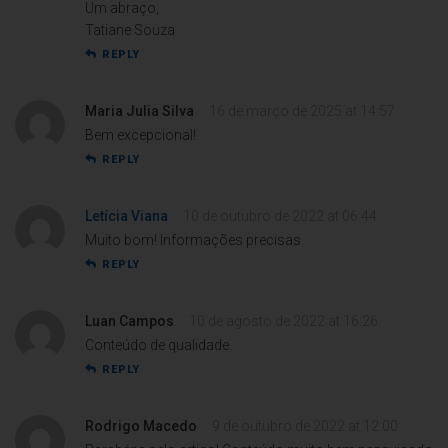
Um abraço,
Tatiane Souza
REPLY
Maria Julia Silva
16 de março de 2025 at 14:57
Bem excepcional!
REPLY
Letícia Viana
10 de outubro de 2022 at 06:44
Muito bom! Informações precisas.
REPLY
Luan Campos
10 de agosto de 2022 at 16:26
Conteúdo de qualidade.
REPLY
Rodrigo Macedo
9 de outubro de 2022 at 12:00