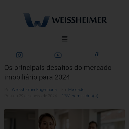
Os principais desafios do mercado
imobiliário para 2024
Por
Weissheimer Engenharia
Em
Mercado
Postou
29 de janeiro de 2024
1781 comentário(s)