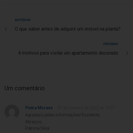
ANTERIOR
O que saber antes de adquirir um imóvel na planta?
PRÓXIMO
4 motivos para visitar um apartamento decorado
Um comentário
Pietra Moraes
30 de outubro de 2022 at 14:57
Agradeço pelas informações! Excelente.
Abraços,
Patricia Silva