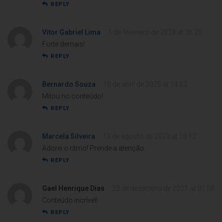
REPLY
Vitor Gabriel Lima
1 de fevereiro de 2024 at 06:25
Forte demais!
REPLY
Bernardo Souza
10 de abril de 2025 at 14:52
Mitou no conteúdo!
REPLY
Marcela Silveira
13 de agosto de 2023 at 18:12
Adorei o ritmo! Prende a atenção.
REPLY
Gael Henrique Dias
23 de dezembro de 2021 at 01:50
Conteúdo incrível!
REPLY