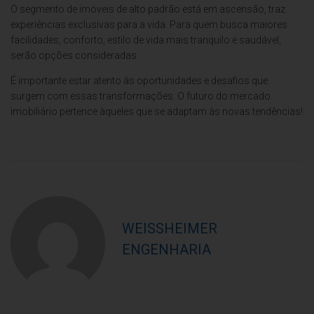
O segmento de imóveis de alto padrão está em ascensão, traz
experiências exclusivas para a vida. Para quem busca maiores
facilidades, conforto, estilo de vida mais tranquilo e saudável,
serão opções consideradas.
É importante estar atento às oportunidades e desafios que
surgem com essas transformações. O futuro do mercado
imobiliário pertence àqueles que se adaptam às novas tendências!
WEISSHEIMER
ENGENHARIA