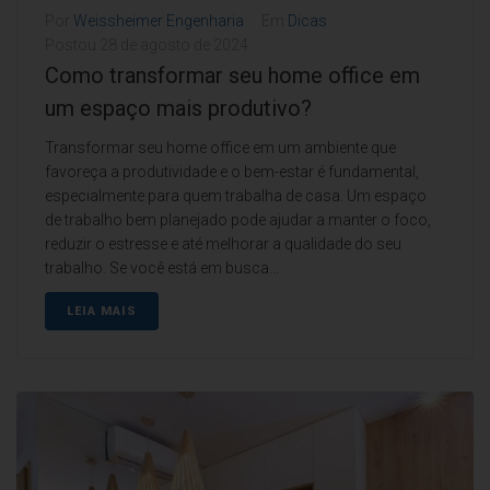
Por
Weissheimer Engenharia
Em
Dicas
Postou
28 de agosto de 2024
Como transformar seu home office em
um espaço mais produtivo?
Transformar seu home office em um ambiente que
favoreça a produtividade e o bem-estar é fundamental,
especialmente para quem trabalha de casa. Um espaço
de trabalho bem planejado pode ajudar a manter o foco,
reduzir o estresse e até melhorar a qualidade do seu
trabalho. Se você está em busca...
LEIA MAIS