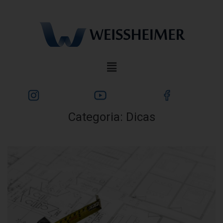
Categoria:
Dicas