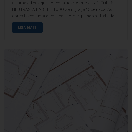
algumas dicas que podem ajudar. Vamos lá? 1. CORES
NEUTRAS: A BASE DE TUDO Sem graça? Que nada! As
cores fazem uma diferença enorme quando se trata de...
LEIA MAIS