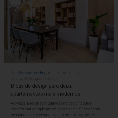
Por
Weissheimer Engenharia
Em
Dicas
Postou
28 de agosto de 2024
Dicas de design para deixar
apartamentos mais modernos
Às vezes, pequenas mudanças no design podem
transformar completamente o ambiente. Se você está
pensando em renovar o espaço onde mora, confira