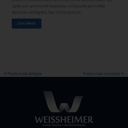
optar por um imóvel na planta, você pode aproveitar
diversas vantagens, tais como preços...
LEIA MAIS
Posts mais antigos
Posts mais recentes