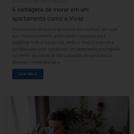
Postou
22 de março de 2024
6 vantagens de morar em um
apartamento como o Vivaz
Se você está em busca do imóvel dos sonhos, um lugar
que ofereça conforto, praticidade e espaços para
qualificar melhor a sua vida, então o Vivaz é a escolha
perfeita para você. Localizado em uma região privilegiada
no centro da cidade de São Leopoldo, fica próximo a
diversas conveniências e...
LEIA MAIS