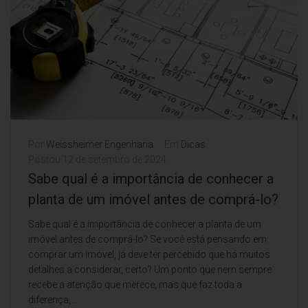
Por
Weissheimer Engenharia
Em
Dicas
Postou
12 de setembro de 2024
Sabe qual é a importância de conhecer a
planta de um imóvel antes de comprá-lo?
Sabe qual é a importância de conhecer a planta de um
imóvel antes de comprá-lo? Se você está pensando em
comprar um imóvel, já deve ter percebido que há muitos
detalhes a considerar, certo? Um ponto que nem sempre
recebe a atenção que merece, mas que faz toda a
diferença,...