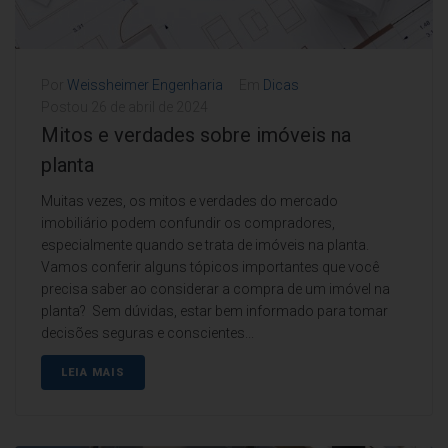
Por
Weissheimer Engenharia
Em
Dicas
Postou
26 de abril de 2024
Mitos e verdades sobre imóveis na
planta
Muitas vezes, os mitos e verdades do mercado
imobiliário podem confundir os compradores,
especialmente quando se trata de imóveis na planta.
Vamos conferir alguns tópicos importantes que você
precisa saber ao considerar a compra de um imóvel na
planta? Sem dúvidas, estar bem informado para tomar
decisões seguras e conscientes...
LEIA MAIS