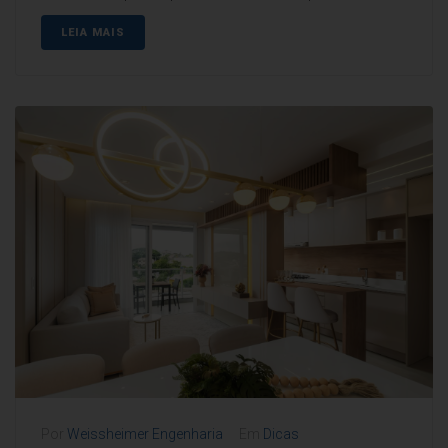
LEIA MAIS
Por
Weissheimer Engenharia
Em
Dicas