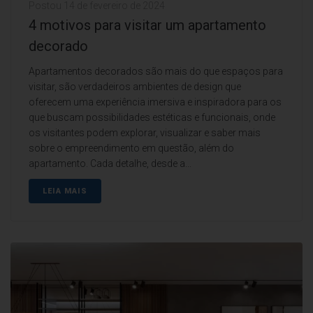
Postou
14 de fevereiro de 2024
4 motivos para visitar um apartamento
decorado
Apartamentos decorados são mais do que espaços para
visitar, são verdadeiros ambientes de design que
oferecem uma experiência imersiva e inspiradora para os
que buscam possibilidades estéticas e funcionais, onde
os visitantes podem explorar, visualizar e saber mais
sobre o empreendimento em questão, além do
apartamento. Cada detalhe, desde a...
LEIA MAIS