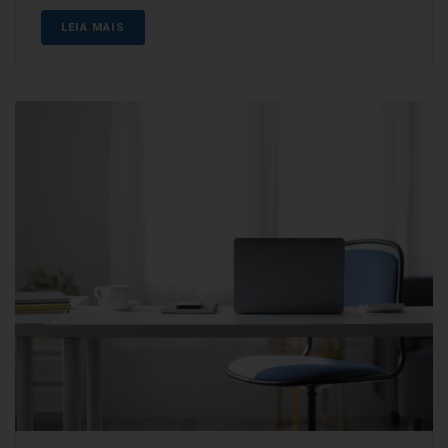
LEIA MAIS