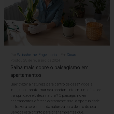
Por
Weissheimer Engenharia
Em
Dicas
Postou
28 de fevereiro de 2024
Saiba mais sobre o paisagismo em
apartamentos
Quer trazer a natureza para dentro de casa? Você já
imaginou transformar seu apartamento em um oásis de
tranquilidade e beleza natural? O paisagismo em
apartamentos oferece exatamente isso: a oportunidade
de trazer a serenidade da natureza para dentro do seu lar.
Se você está pronto para criar ambientes que...